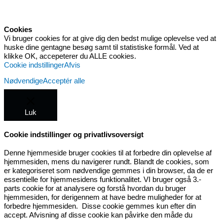
Cookies
Vi bruger cookies for at give dig den bedst mulige oplevelse ved at
huske dine gentagne besøg samt til statistiske formål. Ved at
klikke OK, accepeterer du ALLE cookies.
Cookie indstillinger
Afvis
Nødvendige
Acceptér alle
Luk
Cookie indstillinger og privatlivsoversigt
Denne hjemmeside bruger cookies til at forbedre din oplevelse af
hjemmesiden, mens du navigerer rundt. Blandt de cookies, som
er kategoriseret som nødvendige gemmes i din browser, da de er
essentielle for hjemmesidens funktionalitet. VI bruger også 3.-
parts cookie for at analysere og forstå hvordan du bruger
hjemmesiden, for derigennem at have bedre muligheder for at
forbedre hjemmesiden. Disse cookie gemmes kun efter din
accept. Afvisning af disse cookie kan påvirke den måde du