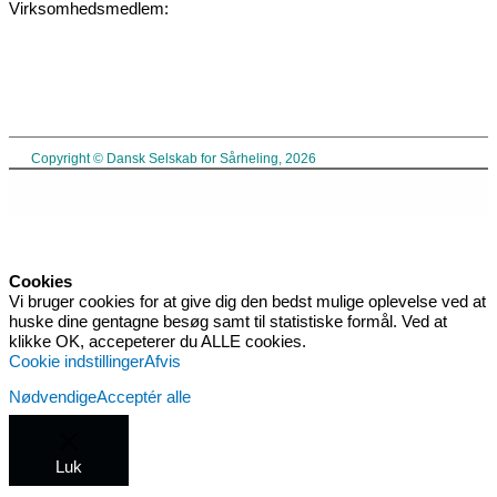
Virksomhedsmedlem:
Copyright © Dansk Selskab for Sårheling, 2026
Cookies
Vi bruger cookies for at give dig den bedst mulige oplevelse ved at
huske dine gentagne besøg samt til statistiske formål. Ved at
klikke OK, accepeterer du ALLE cookies.
Cookie indstillinger
Afvis
Nødvendige
Acceptér alle
Luk