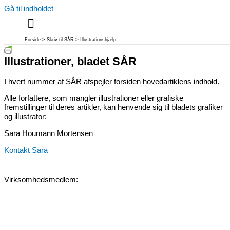
Gå til indholdet
Forside
Skriv til SÅR
Illustrationshjælp
Illustrationer, bladet SÅR
I hvert nummer af SÅR afspejler forsiden hovedartiklens indhold.
Alle forfattere, som mangler illustrationer eller grafiske
fremstillinger til deres artikler, kan henvende sig til bladets grafiker
og illustrator:
Sara Houmann Mortensen
Kontakt Sara
Virksomhedsmedlem: